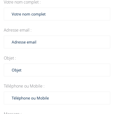
Votre nom complet :
Adresse email :
Objet :
Téléphone ou Mobile :