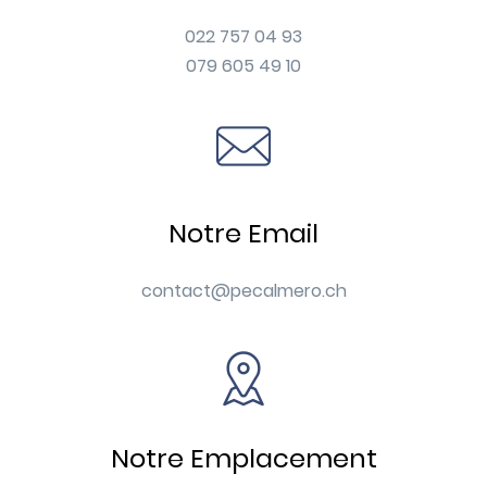
022 757 04 93
079 605 49 10
Notre Email
contact@pecalmero.ch
Notre Emplacement