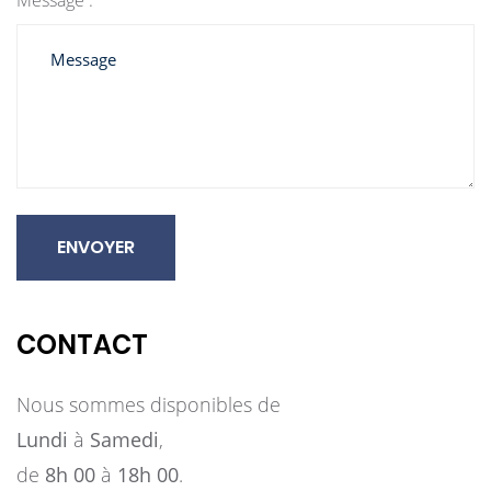
Message :
ENVOYER
CONTACT
Nous sommes disponibles de
Lundi
à
Samedi
,
de
8h 00
à
18h 00
.