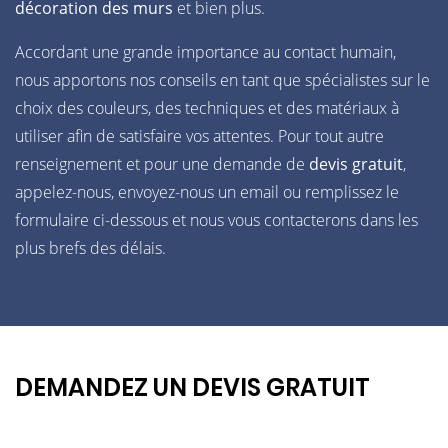
décoration des murs
et bien plus.
Accordant une grande importance au contact humain,
nous apportons nos conseils en tant que spécialistes sur le
choix des couleurs, des techniques et des matériaux à
utiliser afin de satisfaire vos attentes. Pour tout autre
renseignement et pour une demande de
devis gratuit
,
appelez-nous, envoyez-nous un email ou remplissez le
formulaire ci-dessous et nous vous contacterons dans les
plus brefs des délais.
DEMANDEZ UN DEVIS GRATUIT