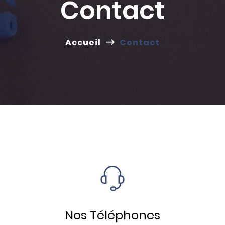
Contact
Accueil
Contact
Nos Téléphones